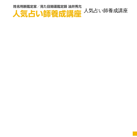
人気占い師養成講座