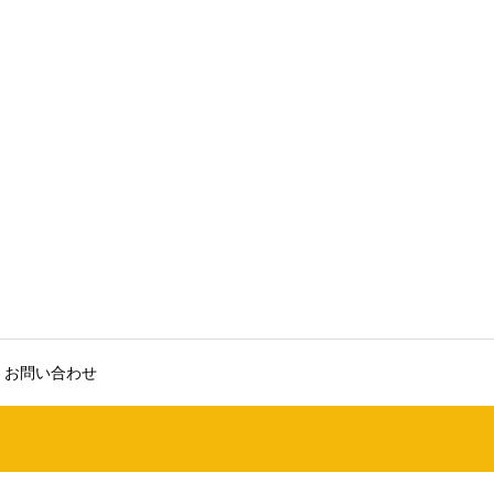
お問い合わせ