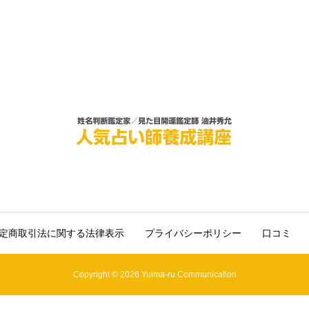
定商取引法に関する法律表示
プライバシーポリシー
口コミ
Copyright © 2026 Yuima-ru Communication