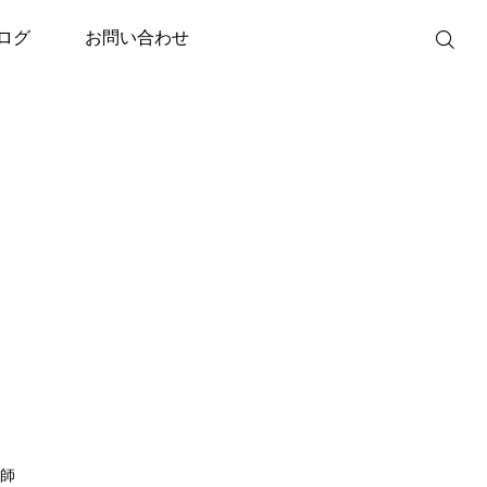
ログ
お問い合わせ
師