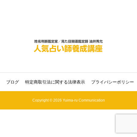
ブログ
特定商取引法に関する法律表示
プライバシーポリシー
Copyright © 2026 Yuima-ru Communication