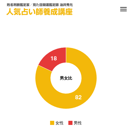
男女比
女性
男性