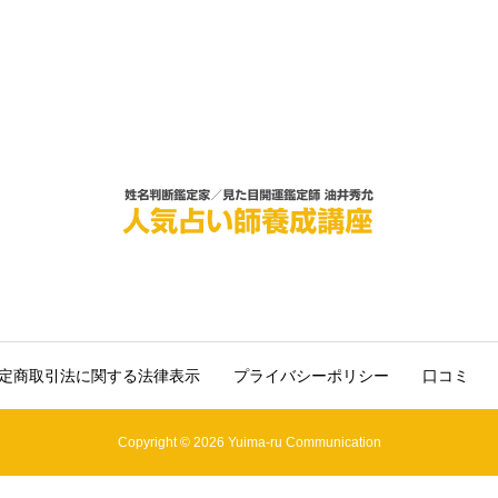
定商取引法に関する法律表示
プライバシーポリシー
口コミ
Copyright © 2026 Yuima-ru Communication