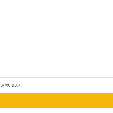
お問い合わせ