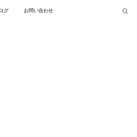
ログ
お問い合わせ