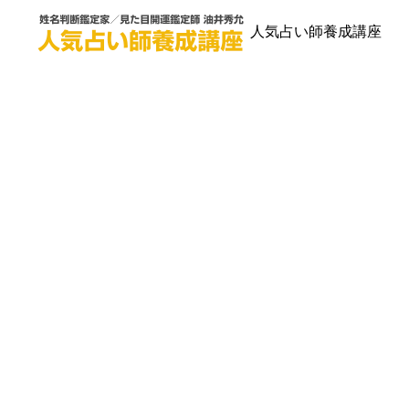
人気占い師養成講座