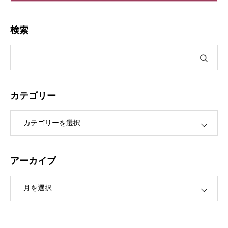
検索
カテゴリー
ー
アーカイブ
ブ