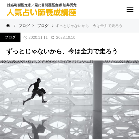
ブログ
ブログ
ずっとじゃないから、今は全力で走ろう
ブログ
2020.11.11
2023.10.10
ずっとじゃないから、今は全力で走ろう