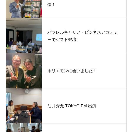
催！
パラレルキャリア・ビジネスアカデミ
ーでゲスト登壇
ホリエモンに会いました！
油井秀允 TOKYO FM 出演