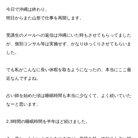
今日で沖縄は終わり。
明日からまた山形で仕事を再開します。
受講生のメールへの返信は沖縄にいた時もさせてもらってました
が、個別コンサル等は実施せず、かなりゆっくりさせてもらいま
した。
でも私がこんなに長い休暇を取るようになったの、本当にここ最
近なんですよね。
占い師を始めた頃は睡眠時間も本当に少なくて、よく続いていた
なーと思います。
2.3時間の睡眠時間を半年ほど続けました。