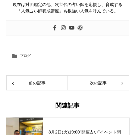
現在は対面鑑定の他、次世代の占い師を応援し、育成する
「人気占い師養成講座」も根強い人気を呼んでいる。
ブログ
前の記事
次の記事
関連記事
8月2日(火)19:00“開運占い”イベント開