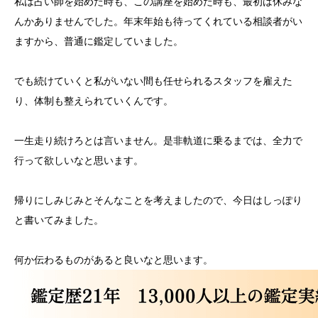
私は占い師を始めた時も、この講座を始めた時も、最初は休みな
んかありませんでした。年末年始も待ってくれている相談者がい
ますから、普通に鑑定していました。
でも続けていくと私がいない間も任せられるスタッフを雇えた
り、体制も整えられていくんです。
一生走り続けろとは言いません。是非軌道に乗るまでは、全力で
行って欲しいなと思います。
帰りにしみじみとそんなことを考えましたので、今日はしっぽり
と書いてみました。
何か伝わるものがあると良いなと思います。