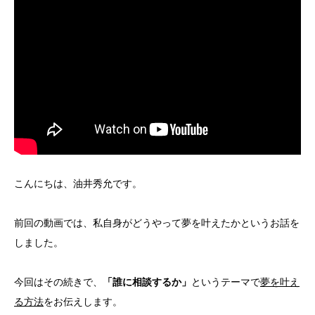
こんにちは、油井秀允です。
前回の動画では、私自身がどうやって夢を叶えたかというお話を
しました。
今回はその続きで、
「誰に相談するか」
というテーマで
夢を叶え
る方法
をお伝えします。