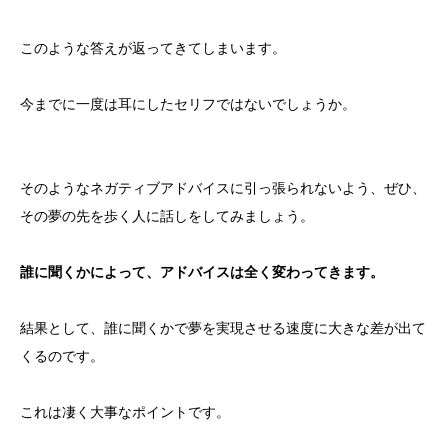
このような答えが返ってきてしまいます。
今までに一度は耳にしたセリフではないでしょうか。
そのようなネガティブアドバイスに引っ張られないよう、ぜひ、
その夢の先を歩く人に話しをしてみましょう。
誰に聞くかによって、アドバイスは全く変わってきます。
結果として、誰に聞くかで夢を実現させる速度に大きな差が出て
くるのです。
これは凄く大事なポイントです。