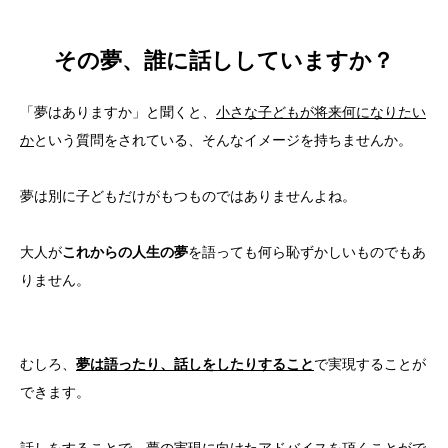
その夢、誰に話ししていますか？
「夢はありますか」と聞くと、
小さな子どもが将来何になりたい
か
という質問をされている、そんなイメージを持ちませんか。
夢は別に子どもだけがもつものではありませんよね。
大人が
これからの人生の夢
を語っても何ら恥ずかしいものでもあ
りません。
むしろ、
夢は語ったり、話しをしたりすること
で実現することが
できます。
話しをすることで、夢の実現に向けたアドバイスを頂くことがで