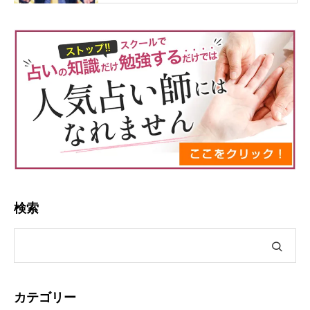
検索
カテゴリー