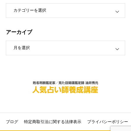
ー
アーカイブ
ブ
ブログ
特定商取引法に関する法律表示
プライバシーポリシー