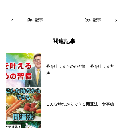
前の記事
次の記事
関連記事
夢を叶えるための習慣 夢を叶える方
法
こんな時だからできる開運法：食事編