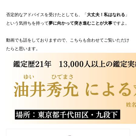
否定的なアドバイスを受けたとしても、「
大丈夫！私はなれる
」
という気持ちを持って
夢に向かって突き進むことが大事
ですよ。
動画でも話をしておりますので、こちらも合わせてご覧いただけ
たらと思います。