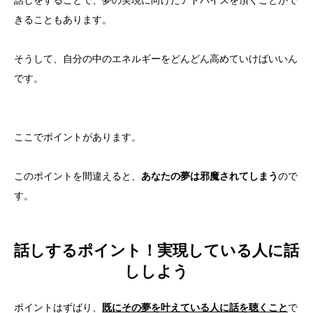
きることもあります。
そうして、自分の中のエネルギーをどんどん高めていけばいいん
です。
ここでポイントがあります。
このポイントを間違えると、
あなたの夢は邪魔されてしまう
ので
す。
話しするポイント！実現している人に話
ししよう
ポイントはずばり、
既にその夢を叶えている人に話を聴くこと
で