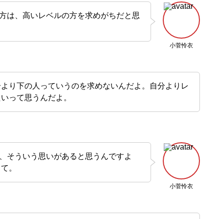
方は、高いレベルの方を求めがちだと思
小菅怜衣
分より下の人っていうのを求めないんだよ。自分よりレ
たいって思うんだよ。
、そういう思いがあると思うんですよ
って。
小菅怜衣