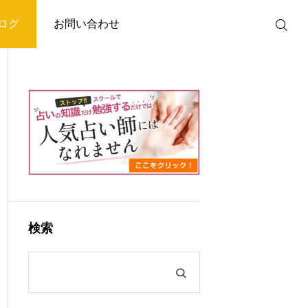
ログ
お問い合わせ
検索