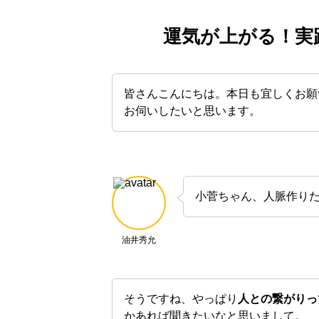
運気が上がる！実
皆さんこんにちは。本日も宜しくお願
お伺いしたいと思います。
小菅ちゃん、人脈作り
油井秀允
そうですね、やっぱり
人との繋がりっ
かあれば聞きたいなと思いまして。