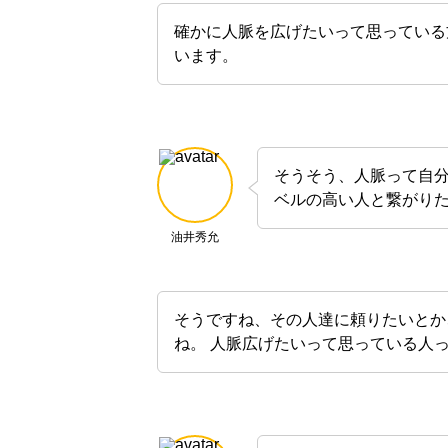
確かに人脈を広げたいって思っている
います。
そうそう、人脈って自
ベルの高い人と繋がり
油井秀允
そうですね、その人達に頼りたいとか
ね。 人脈広げたいって思っている人