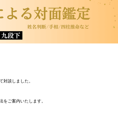
て対談しました。
法をご案内いたします。