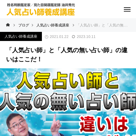
ブログ
人気占い師養成講座
「人気占い師」と「人気の無い占い師」の違いはここだ！
人気占い師養成講座
2021.01.22
2023.10.11
「人気占い師」と「人気の無い占い師」の違
いはここだ！