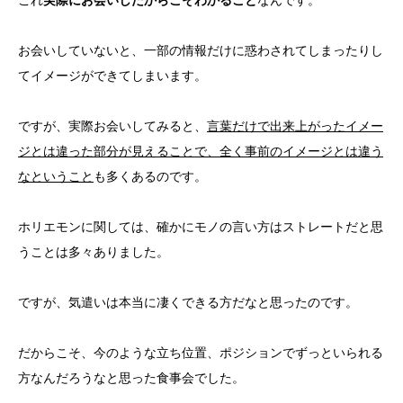
お会いしていないと、一部の情報だけに惑わされてしまったりし
てイメージができてしまいます。
ですが、実際お会いしてみると、
言葉だけで出来上がったイメー
ジとは違った部分が見えることで、全く事前のイメージとは違う
なということ
も多くあるのです。
ホリエモンに関しては、確かにモノの言い方はストレートだと思
うことは多々ありました。
ですが、気遣いは本当に凄くできる方だなと思ったのです。
だからこそ、今のような立ち位置、ポジションでずっといられる
方なんだろうなと思った食事会でした。