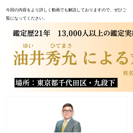
今回の内容をより詳しく動画でも解説しておりますので、ぜひご
覧になってください。