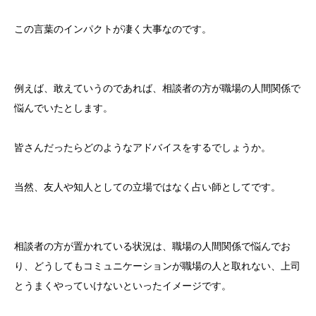
この言葉のインパクトが凄く大事なのです。
例えば、敢えていうのであれば、相談者の方が職場の人間関係で
悩んでいたとします。
皆さんだったらどのようなアドバイスをするでしょうか。
当然、友人や知人としての立場ではなく占い師としてです。
相談者の方が置かれている状況は、職場の人間関係で悩んでお
り、どうしてもコミュニケーションが職場の人と取れない、上司
とうまくやっていけないといったイメージです。