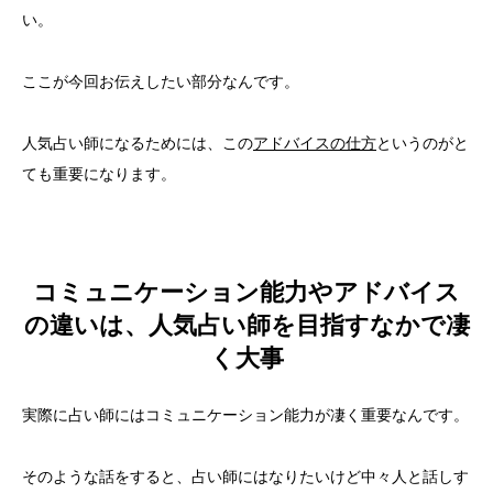
い。
ここが今回お伝えしたい部分なんです。
人気占い師になるためには、この
アドバイスの仕方
というのがと
ても重要になります。
コミュニケーション能力やアドバイス
の違いは、人気占い師を目指すなかで凄
く大事
実際に占い師にはコミュニケーション能力が凄く重要なんです。
そのような話をすると、占い師にはなりたいけど中々人と話しす