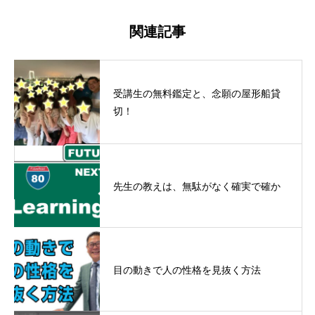
関連記事
受講生の無料鑑定と、念願の屋形船貸
切！
先生の教えは、無駄がなく確実で確か
目の動きで人の性格を見抜く方法