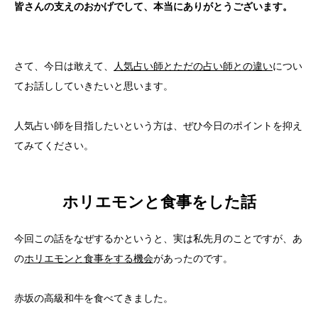
皆さんの支えのおかげでして、本当にありがとうございます。
さて、今日は敢えて、
人気占い師とただの占い師との違い
につい
てお話ししていきたいと思います。
人気占い師を目指したいという方は、ぜひ今日のポイントを抑え
てみてください。
ホリエモンと食事をした話
今回この話をなぜするかというと、実は私先月のことですが、あ
の
ホリエモンと食事をする機会
があったのです。
赤坂の高級和牛を食べてきました。