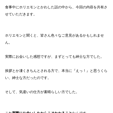
食事中にホリエモンとかわした話の中から、今回の内容を共有さ
せていただきます。
ホリエモンと聞くと、皆さん色々なご意見があるかもしれませ
ん。
実際にお会いした感想ですが、まずとっても紳士な方でした。
挨拶とか凄くきちんとされる方で、本当に『えっ！』と思うくら
い、紳士な方だったのです。
そして、気遣いの仕方が素晴らしい方でした。
これ
実際にお会いしたからこそわかること
なんです。