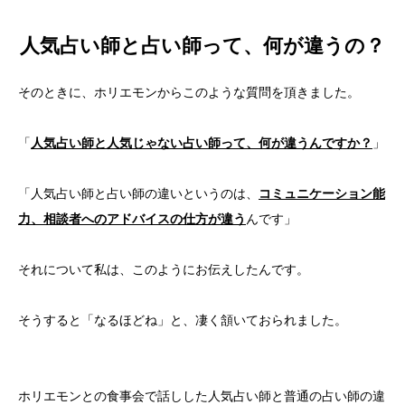
人気占い師と占い師って、何が違うの？
そのときに、ホリエモンからこのような質問を頂きました。
「
人気占い師と人気じゃない占い師って、何が違うんですか？
」
「人気占い師と占い師の違いというのは、
コミュニケーション能
力、相談者へのアドバイスの仕方が違う
んです」
それについて私は、このようにお伝えしたんです。
そうすると「なるほどね」と、凄く頷いておられました。
ホリエモンとの食事会で話しした人気占い師と普通の占い師の違