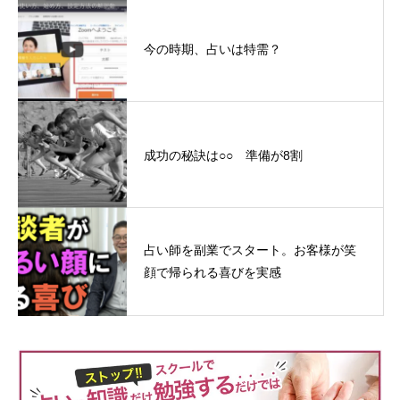
今の時期、占いは特需？
成功の秘訣は○○ 準備が8割
占い師を副業でスタート。お客様が笑
顔で帰られる喜びを実感