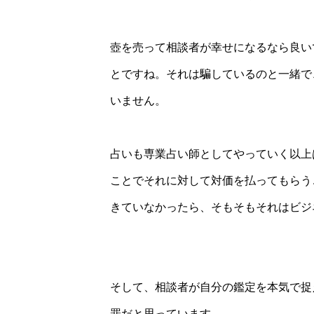
壺を売って相談者が幸せになるなら良い
とですね。それは騙しているのと一緒で
いません。
占いも専業占い師としてやっていく以上
ことでそれに対して対価を払ってもらう
きていなかったら、そもそもそれはビジ
そして、相談者が自分の鑑定を本気で捉
罪だと思っています。