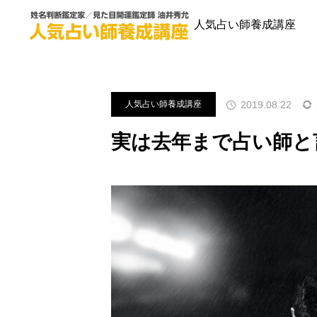
ブログ
人気占い師養成講座
人気占い師養成講座
2019.08.22
人気占い師養成講座
実は去年まで占い師と