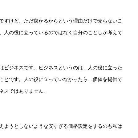
ですけど、ただ儲かるからという理由だけで売らないこ
、人の役に立っているのではなく自分のことしか考えて
はビジネスです。ビジネスというのは、人の役に立った
ことです。人の役に立っていなかったら、価値を提供で
ネスではありません。
えようとしないような安すぎる価格設定をするのも私は