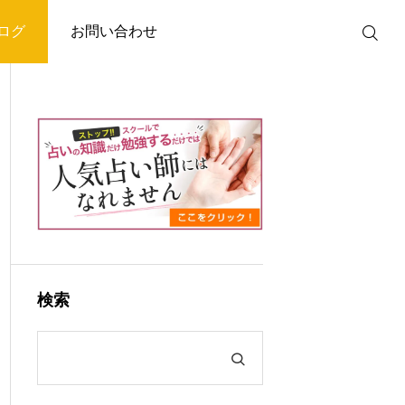
ログ
お問い合わせ
検索