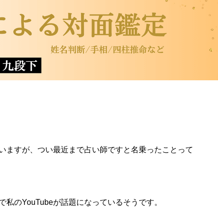
いますが、つい最近まで占い師ですと名乗ったことって
私のYouTubeが話題になっているそうです。