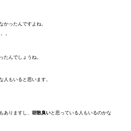
なかったんですよね。
・・
ったんでしょうね。
な人もいると思います。
もありますし、
胡散臭い
と思っている人もいるのかな