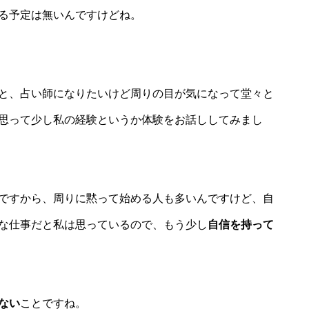
る予定は無いんですけどね。
と、占い師になりたいけど周りの目が気になって堂々と
思って少し私の経験というか体験をお話ししてみまし
ですから、周りに黙って始める人も多いんですけど、自
な仕事だと私は思っているので、もう少し
自信を持って
ない
ことですね。