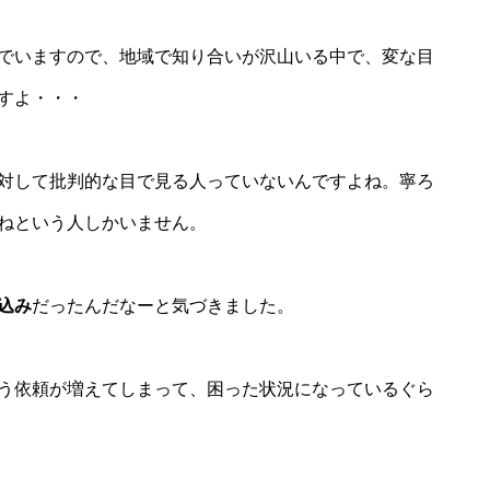
でいますので、地域で知り合いが沢山いる中で、変な目
すよ・・・
対して批判的な目で見る人っていないんですよね。寧ろ
ねという人しかいません。
込み
だったんだなーと気づきました。
う依頼が増えてしまって、困った状況になっているぐら