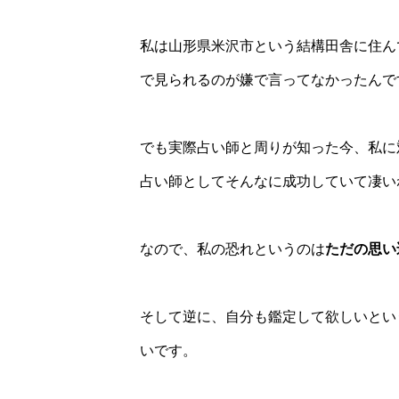
私は山形県米沢市という結構田舎に住ん
で見られるのが嫌で言ってなかったんで
でも実際占い師と周りが知った今、私に
占い師としてそんなに成功していて凄い
なので、私の恐れというのは
ただの思い
そして逆に、自分も鑑定して欲しいとい
いです。