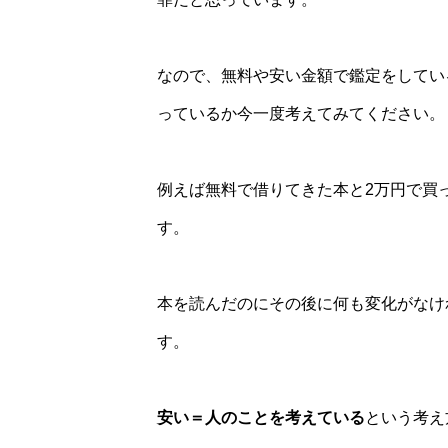
なので、無料や安い金額で鑑定をしてい
っているか今一度考えてみてください。
例えば無料で借りてきた本と2万円で買
す。
本を読んだのにその後に何も変化がなけ
す。
安い＝人のことを考えている
という考え