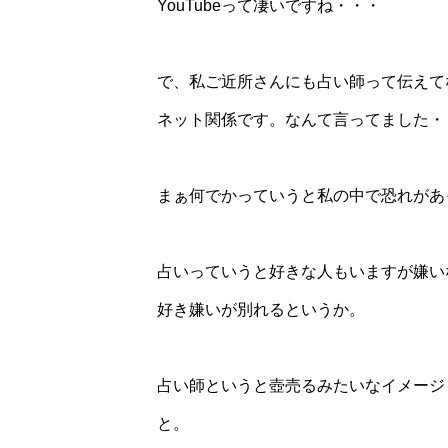
YouTubeって凄いですね・・・
で、私ご近所さんにも占い師って伝えて
ネット関係です。なんて言ってました・
まぁ何でかっていうと私の中で恐れがあ
占いっていうと好きな人もいますが嫌い
好き嫌いが別れるというか。
占い師というと壺売るみたいなイメージ
と。