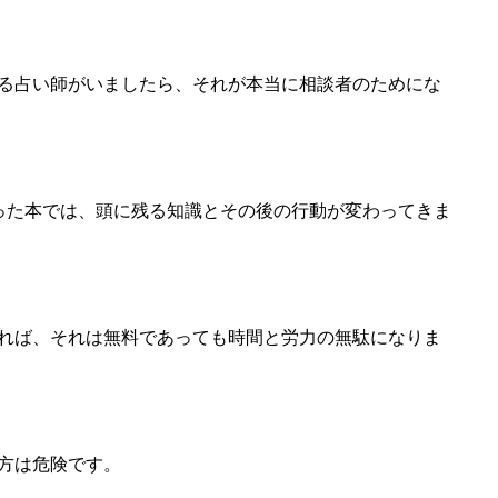
る占い師がいましたら、それが本当に相談者のためにな
った本では、頭に残る知識とその後の行動が変わってきま
れば、それは無料であっても時間と労力の無駄になりま
方は危険です。