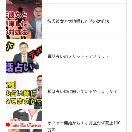
彼氏彼女と大喧嘩した時の対処法
電話占いのメリット・デメリット
私は占い師に向いているでしょうか？
オファー開始から１ヶ月立たず売上100
万円