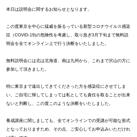
本日は説明会に関するお知らせとなります。
この度東京を中心に猛威を振るっている新型コロナウイルス感染
症（COVID-19)の危険性を考慮し、取り急ぎ3月下旬まで無料説
明会を全てオンライン上で行う決断をいたしました。
無料説明会には北は北海道、南は九州から、これまで沢山の方に
参加して頂きました。
特に東京まで遠出してきてくださった方を感染症にさせてしま
い、ご自宅に帰してしまっては私としても責任を取ることが出来
ないと判断し、この度このような決断をいたしました。
養成講座に関しましても、全てオンラインでの受講が可能な形式
となっておりますため、その点、ご安心してお申込みいただけれ