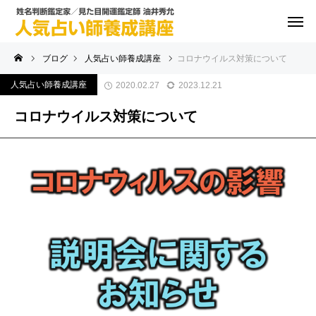
ブログ
人気占い師養成講座
コロナウイルス対策について
人気占い師養成講座
2020.02.27
2023.12.21
コロナウイルス対策について