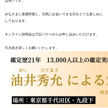
ば幸いです。
みなさまに直接対面し、元気にお会いできる日をとても楽しみに
しております。
オンライン説明会は下記バナーからお申し込みいただけます。
引き続き宜しくお願いいたします。