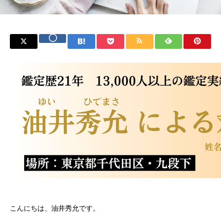
こんにちは、油井秀允です。