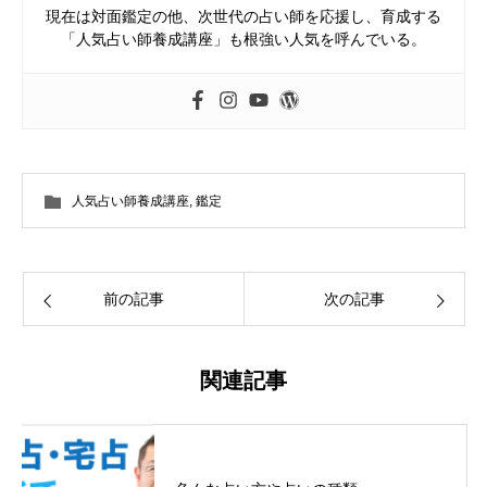
現在は対面鑑定の他、次世代の占い師を応援し、育成する
「人気占い師養成講座」も根強い人気を呼んでいる。
人気占い師養成講座
,
鑑定
前の記事
次の記事
関連記事