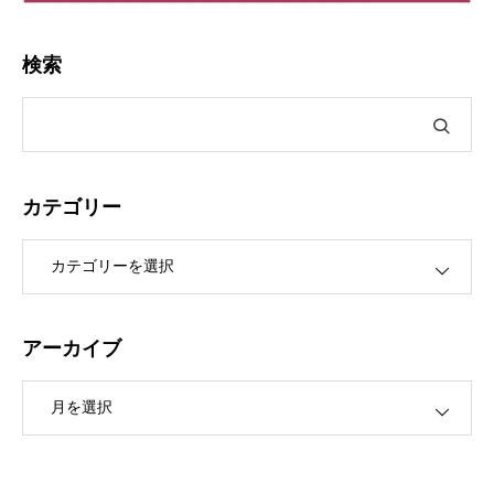
検索
カテゴリー
ー
アーカイブ
ブ