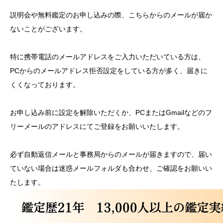
説明会や無料鑑定のお申し込みの際、こちらからのメールが届か
ないことがございます。
特に携帯電話のメールアドレスをご入力いただいている方は、
PCからのメールアドレス拒否設定をしている方が多く、届きに
くくなっております。
お申し込み前に設定を解除いただくか、PCまたはGmailなどのフ
リーメールのアドレスにてご登録をお願いいたします。
必ず自動返信メールと事務局からのメールが届きますので、届い
ていない場合は迷惑メールフォルダも合わせ、ご確認をお願いい
たします。